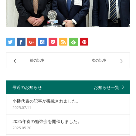
前の記事
次の記事
最近のお知らせ
お知らせ一覧
小幡代表の記事が掲載されました。
2025.07.11
2025年春の勉強会を開催しました。
2025.05.20