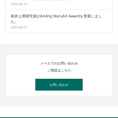
2024.04.15
新井上席研究員がAndrej Marušič Awardを受賞しまし
た。
2024.04.15
メールでのお問い合わせ
ご相談はこちら
お問い合わせ