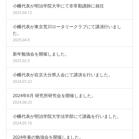
小幡代表が明治学院大学にて非常勤講師に就任
2025.04.12
小幡代表が東京荒川ロータリークラブにて講演行いまし
た。
2025.04.9
新年勉強会を開催しました。
2025.02.3
小幡代表が在京大分県人会にて講演を行いました。
2024.07.22
2024年6月 研究所研究会を開催しました。
2024.06.25
小幡代表が明治学院大学法学部にて講義を行いました。
2024.05.16
2024年春の勉強会を開催しました。