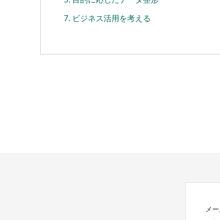
ビジネス活用を考える
メー