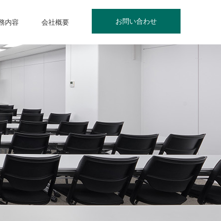
お問い合わせ
務内容
会社概要