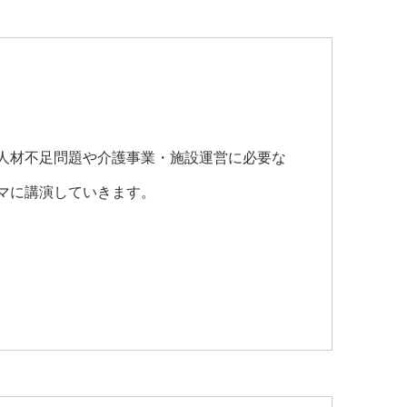
人材不足問題や介護事業・施設運営に必要な
マに講演していきます。