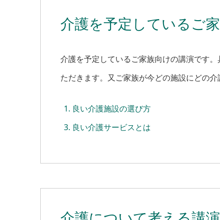
介護を予定しているご家
介護を予定しているご家族向けの講演です。
ただきます。又ご家族が今どの施設にどの介
良い介護施設の選び方
良い介護サービスとは
介護について考える講演