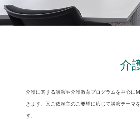
介
介護に関する講演や介護教育プログラムを中心にM
きます。又ご依頼主のご要望に応じて講演テーマ
す。