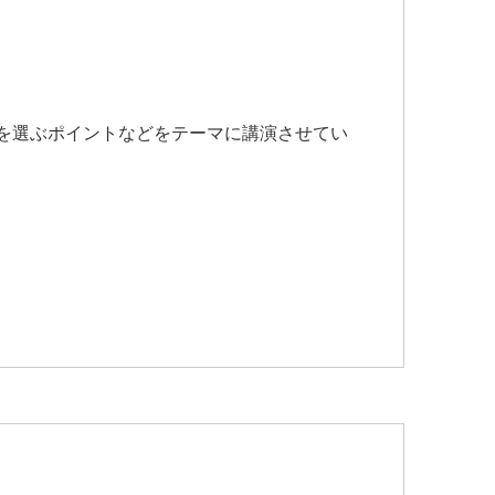
を選ぶポイントなどをテーマに講演させてい