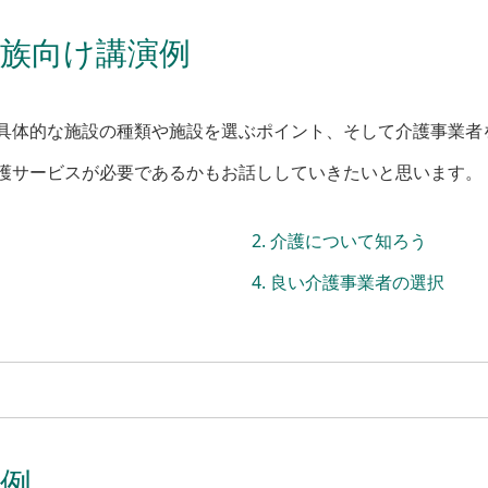
族向け講演例
具体的な施設の種類や施設を選ぶポイント、そして介護事業者
護サービスが必要であるかもお話ししていきたいと思います。
介護について知ろう
良い介護事業者の選択
例