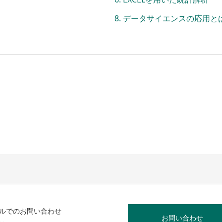
データサイエンスの応用と
ルでのお問い合わせ
お問い合わせ