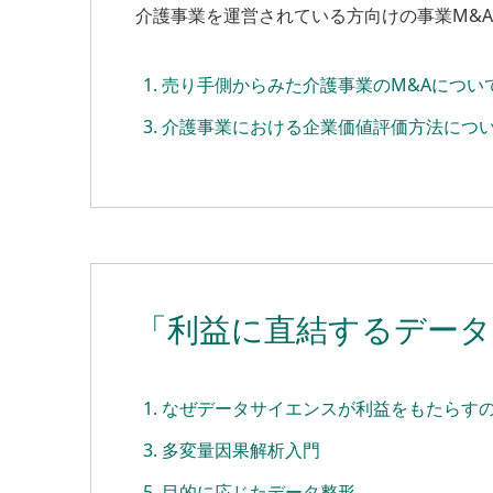
介護事業を運営されている方向けの事業M&
売り手側からみた介護事業のM&Aについ
介護事業における企業価値評価方法につ
「利益に直結するデータ
なぜデータサイエンスが利益をもたらす
多変量因果解析入門
目的に応じたデータ整形