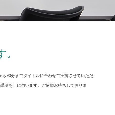
す。
から90分までタイトルに合わせて実施させていただ
が講演をしに伺います。ご依頼お待ちしておりま