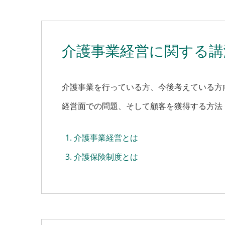
介護事業経営に関する講
介護事業を行っている方、今後考えている方
経営面での問題、そして顧客を獲得する方法
介護事業経営とは
介護保険制度とは