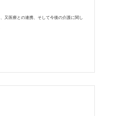
り、又医療との連携、そして今後の介護に関し
。