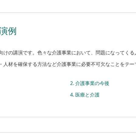
演例
向けの講演です。色々な介護事業において、問題になってくる
・人材を確保する方法など介護事業に必要不可欠なことをテー
介護事業の今後
医療と介護