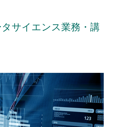
ータサイエンス業務・講