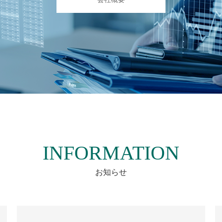
INFORMATION
お知らせ