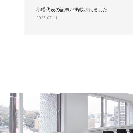
小幡代表の記事が掲載されました。
2025.07.11