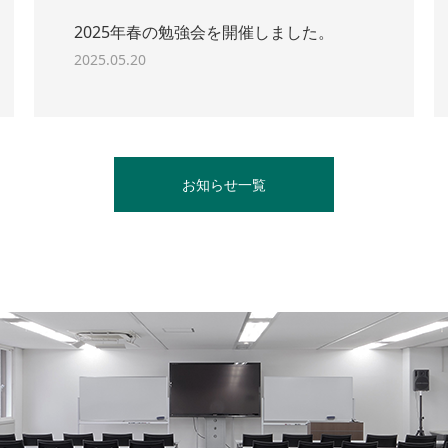
2025年春の勉強会を開催しました。
2025.05.20
お知らせ一覧