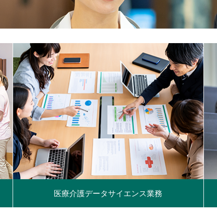
医療介護データサイエンス業務