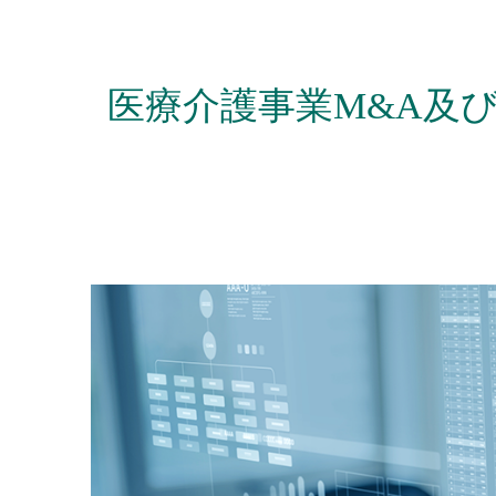
医療介護事業M&A及