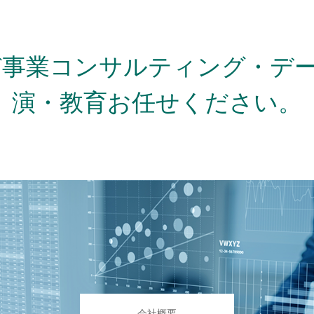
び事業コンサルティング・デ
演・教育お任せください。
会社概要