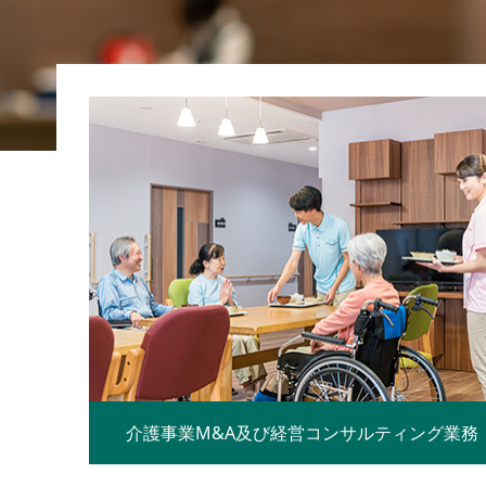
介護事業M&A及び経営コンサルティング業務