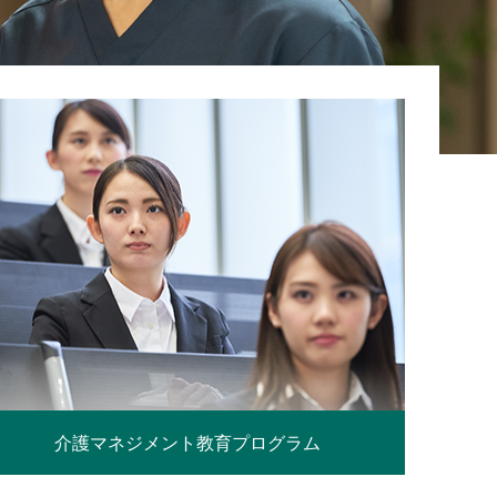
介護マネジメント教育プログラム