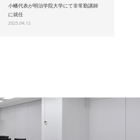
小幡代表が明治学院大学にて非常勤講師
に就任
2025.04.12