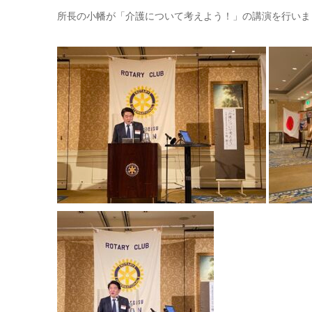
所長の小幡が「介護について考えよう！」の講演を行いま