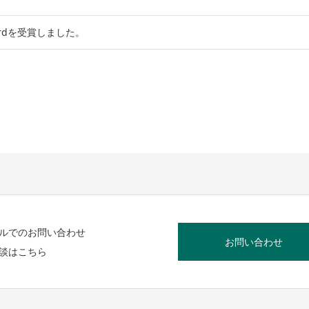
wardを受賞しました。
ルでのお問い合わせ
お問い合わせ
談はこちら