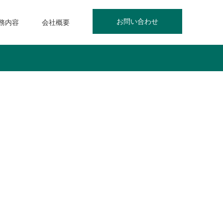
お問い合わせ
務内容
会社概要