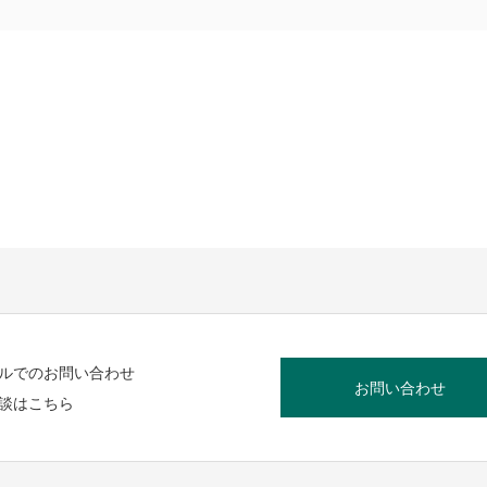
ルでのお問い合わせ
お問い合わせ
談はこちら