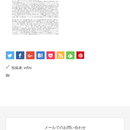
投稿者:
infini
メールでのお問い合わせ