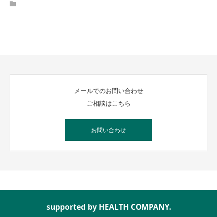
メールでのお問い合わせ
ご相談はこちら
お問い合わせ
supported by HEALTH COMPANY.