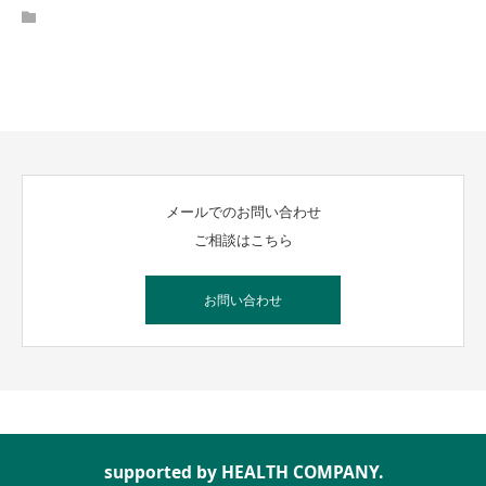
メールでのお問い合わせ
ご相談はこちら
お問い合わせ
supported by HEALTH COMPANY.